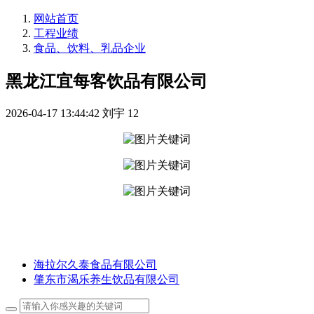
网站首页
工程业绩
食品、饮料、乳品企业
黑龙江宜每客饮品有限公司
2026-04-17 13:44:42
刘宇
12
海拉尔久泰食品有限公司
肇东市渴乐养生饮品有限公司