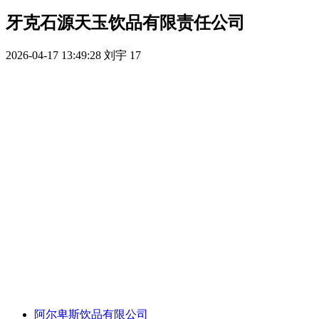
牙克石源天玉饮品有限责任公司
2026-04-17 13:49:28
刘宇
17
阿尔卑斯饮品有限公司