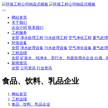
网站首页
关于我们
企业介绍
联系我们
工程服务
全部
净水处理工程
污水处理工程
空气净化工程
废气处理
环保设备
全部
净水处理设备
污水处理设备
空气净化设备
废气处理
工程业绩
全部
矿泉水、纯净水、苏打水、包装饮用水企业
白酒、
新闻资讯
全部
公司资讯
行业资讯
食品、饮料、乳品企业
网站首页
工程业绩
食品、饮料、乳品企业