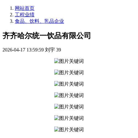
网站首页
工程业绩
食品、饮料、乳品企业
齐齐哈尔统一饮品有限公司
2026-04-17 13:59:59
刘宇
39