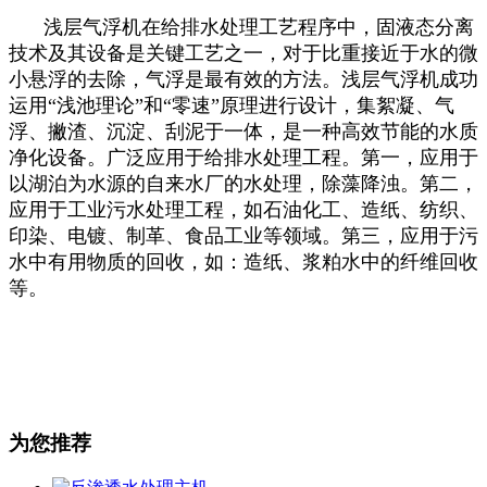
浅层气浮机在给排水处理工艺程序中，固液态分离
技术及其设备是关键工艺之一，对于比重接近于水的微
小悬浮的去除，气浮是最有效的方法。浅层气浮机成功
运用“浅池理论”和“零速”原理进行设计，集絮凝、气
浮、撇渣、沉淀、刮泥于一体，是一种高效节能的水质
净化设备。广泛应用于给排水处理工程。第一，应用于
以湖泊为水源的自来水厂的水处理，除藻降浊。第二，
应用于工业污水处理工程，如石油化工、造纸、纺织、
印染、电镀、制革、食品工业等领域。第三，应用于污
水中有用物质的回收，如：造纸、浆粕水中的纤维回收
等。
为您推荐