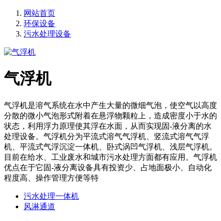
网站首页
环保设备
污水处理设备
气浮机
气浮机是溶气系统在水中产生大量的微细气泡，使空气以高度
分散的微小气泡形式附着在悬浮物颗粒上，造成密度小于水的
状态，利用浮力原理使其浮在水面，从而实现固-液分离的水
处理设备。气浮机分为平流式溶气气浮机、竖流式溶气气浮
机、平流式气浮沉淀一体机、卧式涡凹气浮机、浅层气浮机。
目前在给水、工业废水和城市污水处理方面都有应用。气浮机
优点在于它固-液分离设备具有投资少、占地面极小、自动化
程度高、操作管理方便等特
污水处理一体机
风淋通道