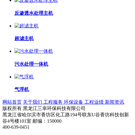
反渗透水处理主机
超滤主机
污水处理一体机
气浮机
网站首页
关于我们
工程服务
环保设备
工程业绩
新闻资讯
版权所有 黑龙江三幸环保科技有限公司
黑龙江省哈尔滨市香坊区化工路194号联东U谷香坊科技创新
谷4号楼101室 邮编：150000
400-639-0451