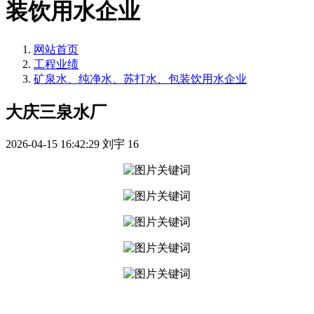
装饮用水企业
网站首页
工程业绩
矿泉水、纯净水、苏打水、包装饮用水企业
大庆三泉水厂
2026-04-15 16:42:29
刘宇
16